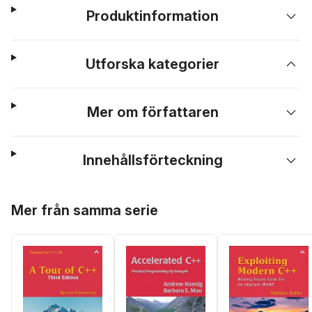
Produktinformation
Utforska kategorier
Mer om författaren
Innehållsförteckning
Hoppa över listan
Mer från samma serie