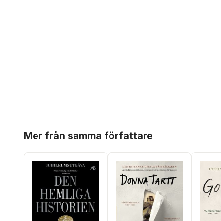
Hoppa över listan
Mer från samma författare