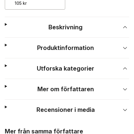
105 kr
Beskrivning
Produktinformation
Utforska kategorier
Mer om författaren
Recensioner i media
Hoppa över listan
Mer från samma författare