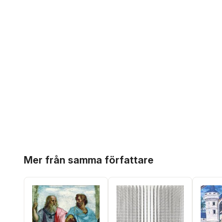
Hoppa över listan
Mer från samma författare