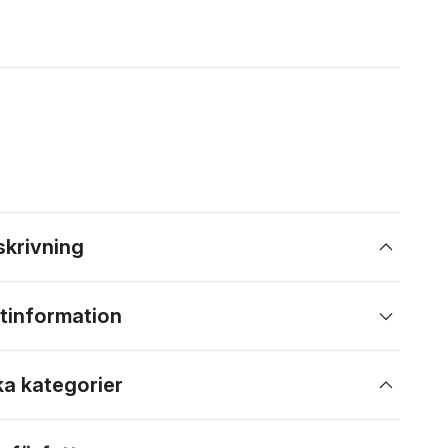
skrivning
tinformation
ka kategorier