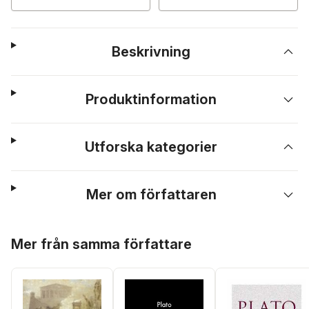
Beskrivning
Produktinformation
Utforska kategorier
Mer om författaren
Hoppa över listan
Mer från samma författare