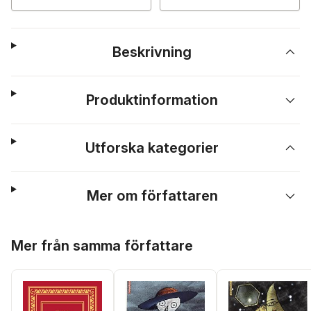
Beskrivning
Produktinformation
Utforska kategorier
Mer om författaren
Hoppa över listan
Mer från samma författare