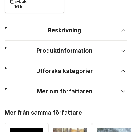
E-bok
16 kr
Beskrivning
Produktinformation
Utforska kategorier
Mer om författaren
Hoppa över listan
Mer från samma författare