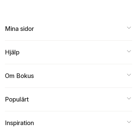
Mina sidor
Hjälp
Om Bokus
Populärt
Inspiration