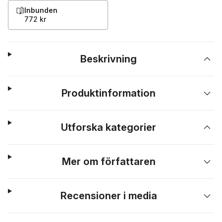
Inbunden
772 kr
Beskrivning
Produktinformation
Utforska kategorier
Mer om författaren
Recensioner i media