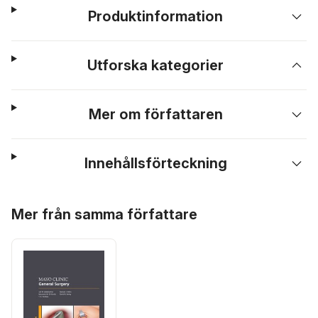
Produktinformation
Utforska kategorier
Mer om författaren
Innehållsförteckning
Hoppa över listan
Mer från samma författare