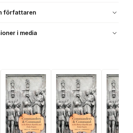
 författaren
ioner i media