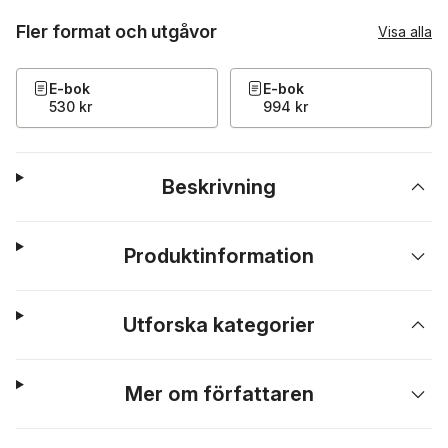
Fler format och utgåvor
Visa alla
E-bok
E-bok
530 kr
994 kr
Beskrivning
Produktinformation
Utforska kategorier
Mer om författaren