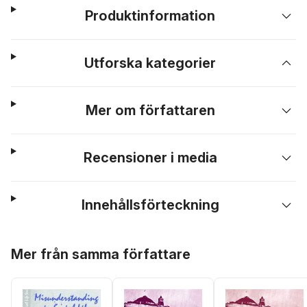
Produktinformation
Utforska kategorier
Mer om författaren
Recensioner i media
Innehållsförteckning
Hoppa över listan
Mer från samma författare