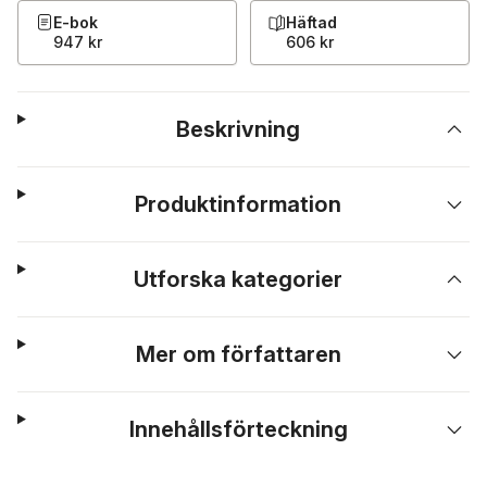
E-bok
Häftad
947 kr
606 kr
Beskrivning
Produktinformation
Utforska kategorier
Mer om författaren
Innehållsförteckning