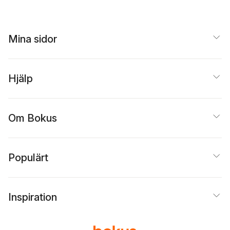
Mina sidor
Hjälp
Om Bokus
Populärt
Inspiration