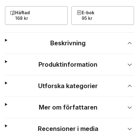
Häftad
E-bok
168 kr
95 kr
Beskrivning
Produktinformation
Utforska kategorier
Mer om författaren
Recensioner i media