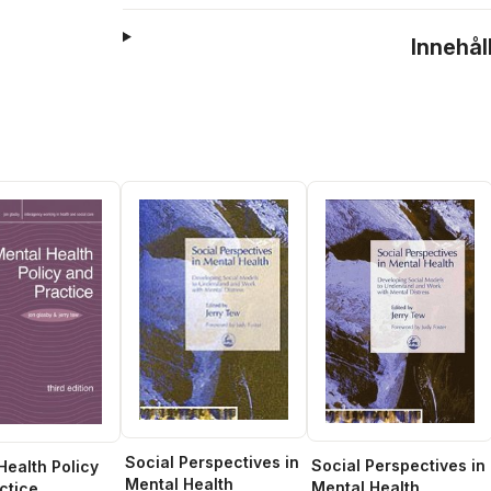
Innehål
Social Perspectives in
Social Perspectives in
Health Policy
Mental Health
Mental Health
ctice