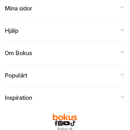
Mina sidor
Hjälp
Om Bokus
Populärt
Inspiration
Bokus
@