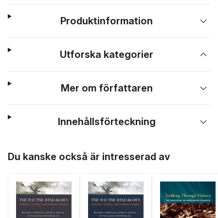
Produktinformation
Utforska kategorier
Mer om författaren
Innehållsförteckning
Hoppa över listan
Du kanske också är intresserad av