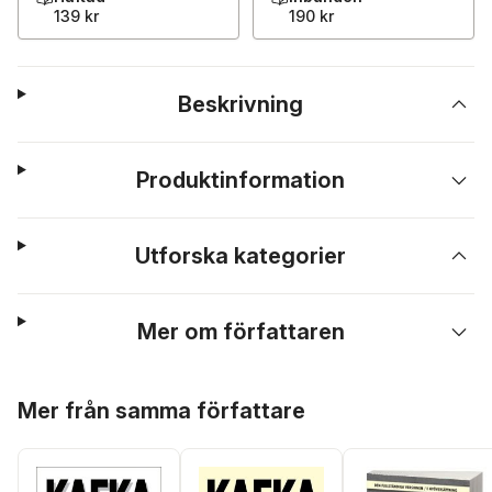
139 kr
190 kr
Beskrivning
Produktinformation
Utforska kategorier
Mer om författaren
Hoppa över listan
Mer från samma författare