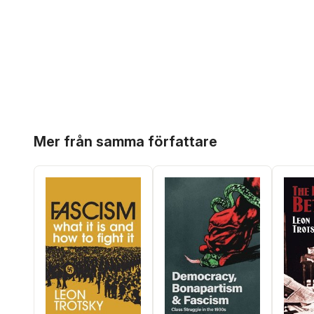
Hoppa över listan
Mer från samma författare