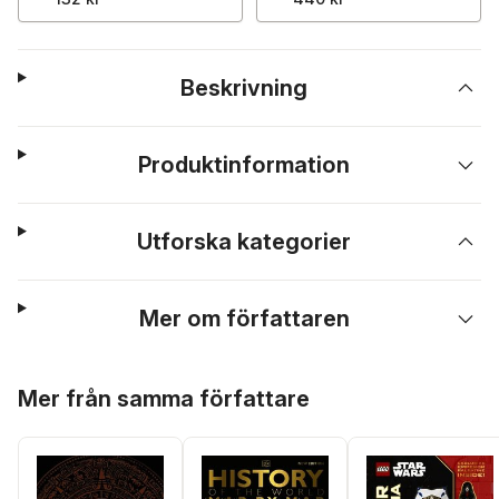
Beskrivning
Produktinformation
Utforska kategorier
Mer om författaren
Hoppa över listan
Mer från samma författare