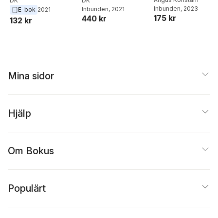
DK
DK
Inbunden
, 2023
Inbunden
, 2021
E-bok
2021
175 kr
440 kr
132 kr
Mina sidor
Hjälp
Om Bokus
Populärt