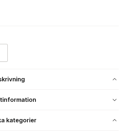
skrivning
tinformation
ka kategorier