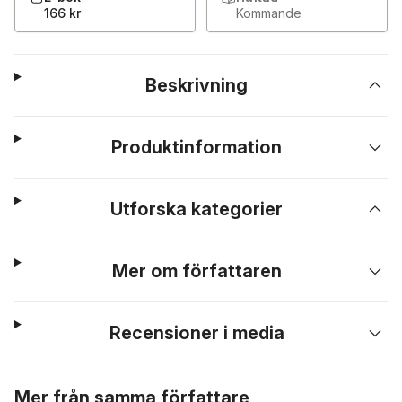
166 kr
Kommande
Beskrivning
Produktinformation
Utforska kategorier
Mer om författaren
Recensioner i media
Hoppa över listan
Mer från samma författare