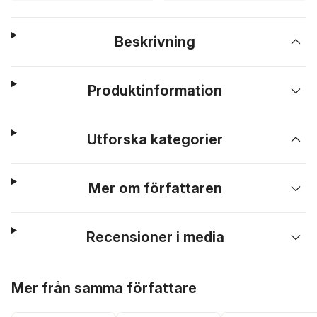
Beskrivning
Produktinformation
Utforska kategorier
Mer om författaren
Recensioner i media
Hoppa över listan
Mer från samma författare