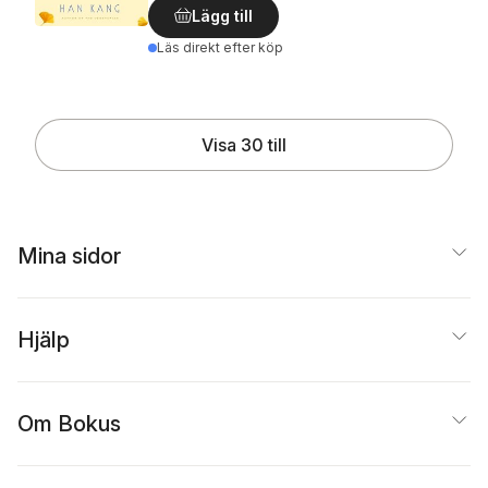
Lägg till
Läs direkt efter köp
Visa 30 till
Mina sidor
Hjälp
Om Bokus