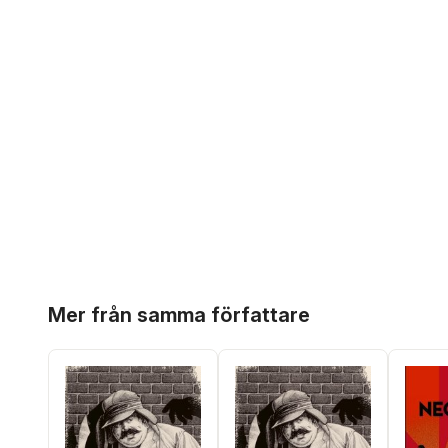
Hoppa över listan
Mer från samma författare