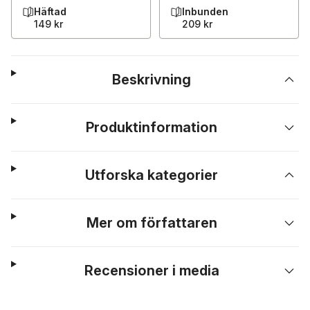
Häftad
Inbunden
149 kr
209 kr
Beskrivning
Produktinformation
Utforska kategorier
Mer om författaren
Recensioner i media