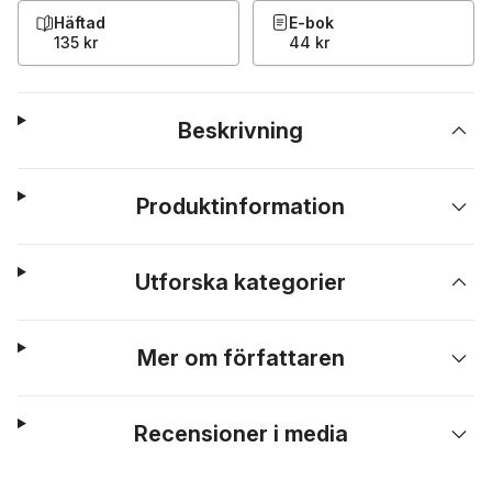
Häftad
E-bok
135 kr
44 kr
Beskrivning
Produktinformation
Utforska kategorier
Mer om författaren
Recensioner i media