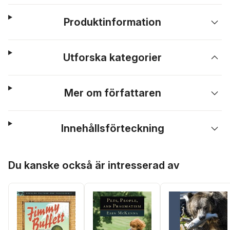
Produktinformation
Utforska kategorier
Mer om författaren
Innehållsförteckning
Hoppa över listan
Du kanske också är intresserad av