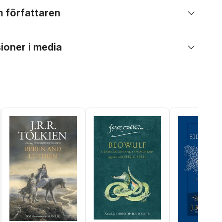
 författaren
ioner i media