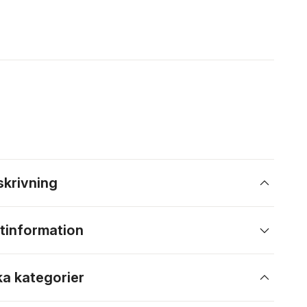
skrivning
tinformation
ka kategorier