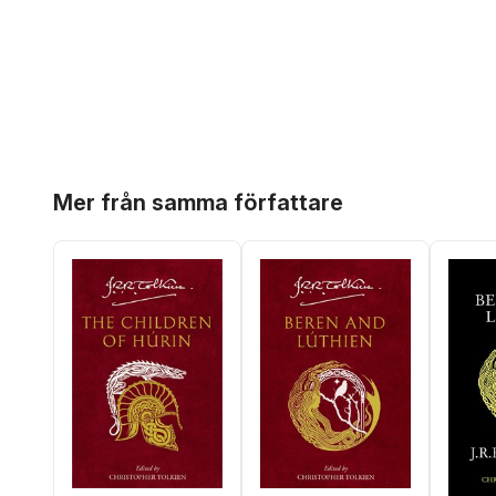
Hoppa över listan
Mer från samma författare