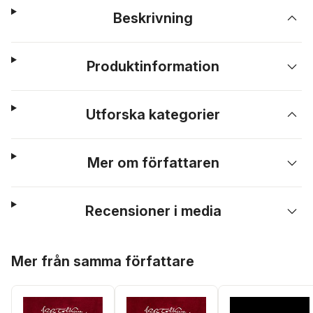
Beskrivning
Produktinformation
Utforska kategorier
Mer om författaren
Recensioner i media
Hoppa över listan
Mer från samma författare