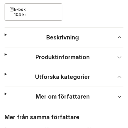
E-bok
104 kr
Beskrivning
Produktinformation
Utforska kategorier
Mer om författaren
Hoppa över listan
Mer från samma författare