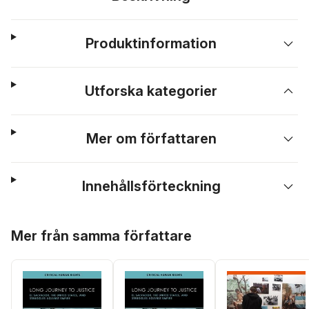
Produktinformation
Utforska kategorier
Mer om författaren
Innehållsförteckning
Hoppa över listan
Mer från samma författare