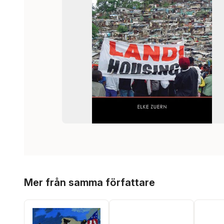
Hoppa över listan
Mer från samma författare