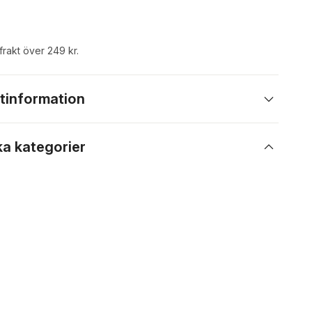
 frakt över 249 kr.
tinformation
ka kategorier