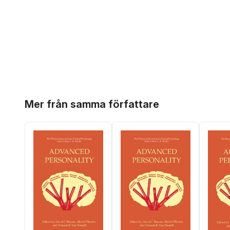
Hoppa över listan
Mer från samma författare