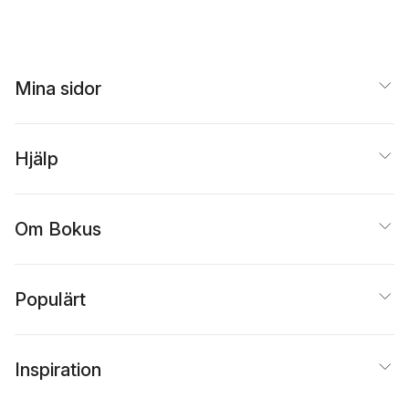
Mina sidor
Hjälp
Om Bokus
Populärt
Inspiration