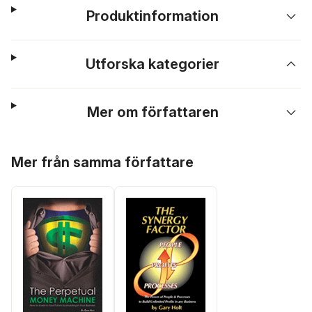
Produktinformation
Utforska kategorier
Mer om författaren
Hoppa över listan
Mer från samma författare