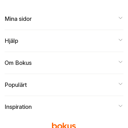
Mina sidor
Hjälp
Om Bokus
Populärt
Inspiration