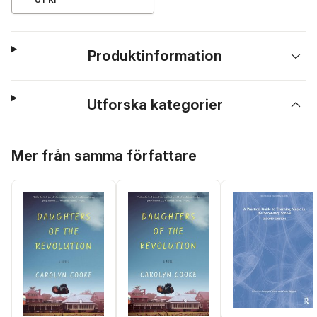
Produktinformation
Utforska kategorier
Hoppa över listan
Mer från samma författare