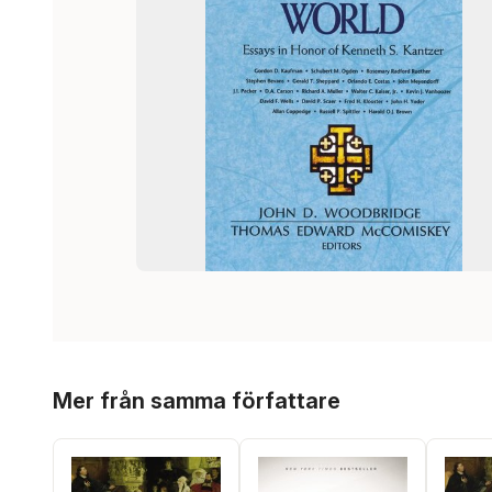
Hoppa över listan
Mer från samma författare