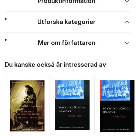
Produktinformation
Utforska kategorier
Mer om författaren
Hoppa över listan
Du kanske också är intresserad av