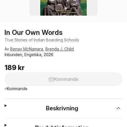
In Our Own Words
True Stories of Indian Boarding Schools
Av
Benay McNamara
,
Brenda J. Child
Inbunden, Engelska, 2026
189 kr
Kommande
Kommande
Beskrivning