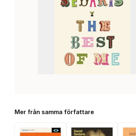
Hoppa över listan
Mer från samma författare