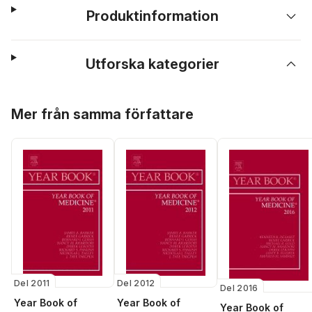
Produktinformation
Utforska kategorier
Hoppa över listan
Mer från samma författare
Del 2011
Del 2012
Del 2016
Year Book of
Year Book of
Year Book of