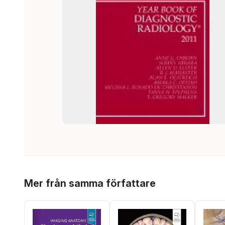
Hoppa över listan
Mer från samma författare