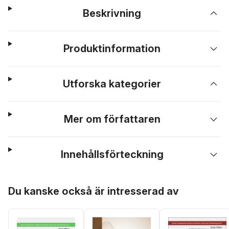
Beskrivning
Produktinformation
Utforska kategorier
Mer om författaren
Innehållsförteckning
Hoppa över listan
Du kanske också är intresserad av