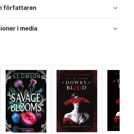
 författaren
ioner i media