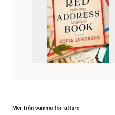
Hoppa över listan
Mer från samma författare