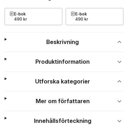
E-bok
E-bok
490 kr
490 kr
Beskrivning
Produktinformation
Utforska kategorier
Mer om författaren
Innehållsförteckning