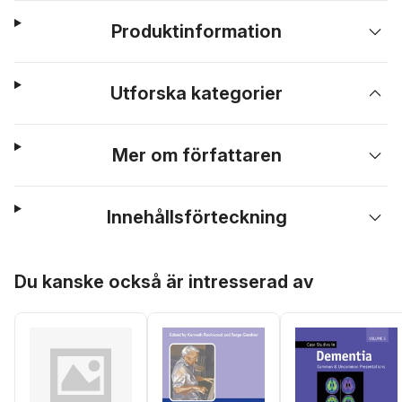
Produktinformation
Utforska kategorier
Mer om författaren
Innehållsförteckning
Hoppa över listan
Du kanske också är intresserad av